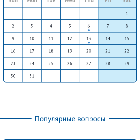
Sun
Mon
Tue
Wed
Thu
Fri
Sat
1
2
3
4
5
6
7
8
9
10
11
12
13
14
15
16
17
18
19
20
21
22
23
24
25
26
27
28
29
30
31
Популярные вопросы