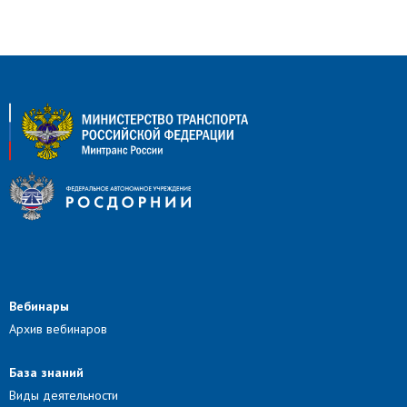
Вебинары
Архив вебинаров
База знаний
Виды деятельности