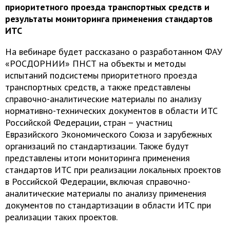
приоритетного проезда транспортных средств и
результаты мониторинга применения стандартов
ИТС
На вебинаре будет рассказано о разработанном ФАУ
«РОСДОРНИИ» ПНСТ на объекты и методы
испытаний подсистемы приоритетного проезда
транспортных средств, а также представлены
справочно-аналитические материалы по анализу
нормативно-технических документов в области ИТС
Российской Федерации, стран – участниц
Евразийского Экономического Союза и зарубежных
организаций по стандартизации. Также будут
представлены итоги мониторинга применения
стандартов ИТС при реализации локальных проектов
в Российской Федерации, включая справочно-
аналитические материалы по анализу применения
документов по стандартизации в области ИТС при
реализации таких проектов.