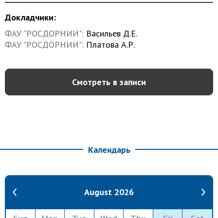
Докладчики:
ФАУ "РОСДОРНИИ"
Васильев Д.Е.
ФАУ "РОСДОРНИИ"
Платова А.Р.
Смотреть в записи
Календарь
August 2026