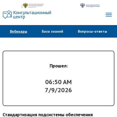
Консультационный
центр
Вебинары
База знаний
Вопросы-ответы
Прошел:
06:50 AM
7/9/2026
Стандартизация подсистемы обеспечения