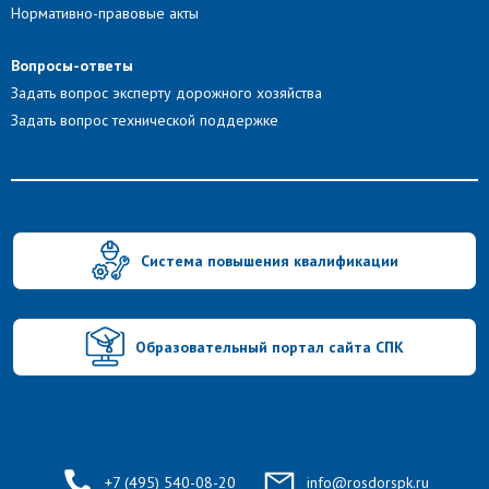
Нормативно-правовые акты
Вопросы-ответы
Задать вопрос эксперту дорожного хозяйства
Задать вопрос технической поддержке
Система повышения квалификации
Образовательный портал сайта СПК
+7 (495) 540-08-20
info@rosdorspk.ru