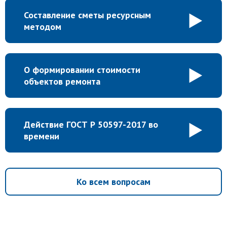
Составление сметы ресурсным
методом
О формировании стоимости
объектов ремонта
Действие ГОСТ Р 50597-2017 во
времени
Ко всем вопросам