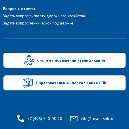
Вопросы-ответы
Задать вопрос эксперту дорожного хозяйства
Задать вопрос технической поддержке
Система повышения квалификации
Образовательный портал сайта СПК
+7 (495) 540-08-20
info@rosdorspk.ru