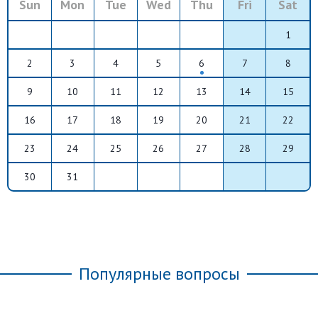
Sun
Mon
Tue
Wed
Thu
Fri
Sat
1
2
3
4
5
6
7
8
9
10
11
12
13
14
15
16
17
18
19
20
21
22
23
24
25
26
27
28
29
30
31
Популярные вопросы