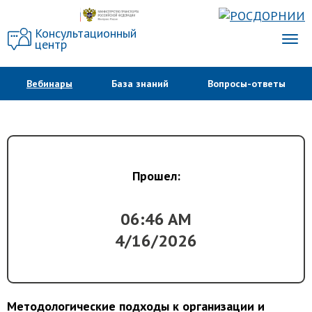
Консультационный
центр
Вебинары
База знаний
Вопросы-ответы
Прошел:
06:46 AM
4/16/2026
Методологические подходы к организации и