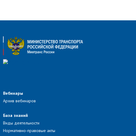
Вебинары
Архив вебинаров
База знаний
Виды деятельности
Нормативно-правовые акты