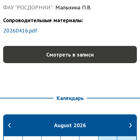
ФАУ "РОСДОРНИИ"
Малыхина П.В.
Сопроводительные материалы:
20260416.pdf
Смотреть в записи
Календарь
August 2026