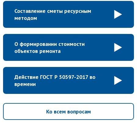
Составление сметы ресурсным
методом
О формировании стоимости
объектов ремонта
Действие ГОСТ Р 50597-2017 во
времени
Ко всем вопросам