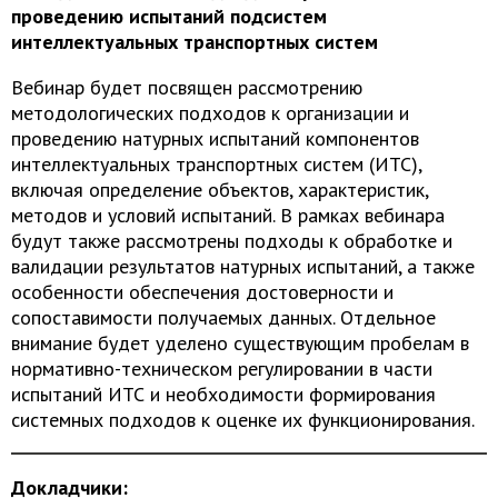
проведению испытаний подсистем
интеллектуальных транспортных систем
Вебинар будет посвящен рассмотрению
методологических подходов к организации и
проведению натурных испытаний компонентов
интеллектуальных транспортных систем (ИТС),
включая определение объектов, характеристик,
методов и условий испытаний. В рамках вебинара
будут также рассмотрены подходы к обработке и
валидации результатов натурных испытаний, а также
особенности обеспечения достоверности и
сопоставимости получаемых данных. Отдельное
внимание будет уделено существующим пробелам в
нормативно-техническом регулировании в части
испытаний ИТС и необходимости формирования
системных подходов к оценке их функционирования.
Докладчики: